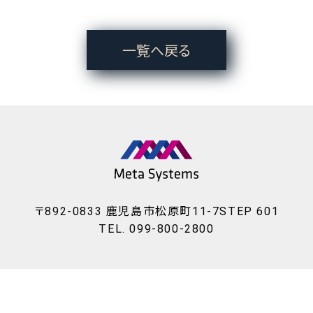
一覧へ戻る
〒892-0833 鹿児島市松原町11-7STEP 601
TEL. 099-800-2800
Copyrigh