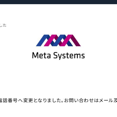
した
電話番号へ変更となりました。お問い合わせはメール