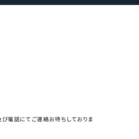
及び電話にてご連絡お待ちしておりま