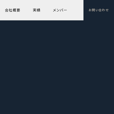
会社概要
実績
メンバー
お問い合わせ