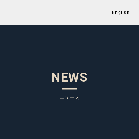
English
NEWS
ニュース