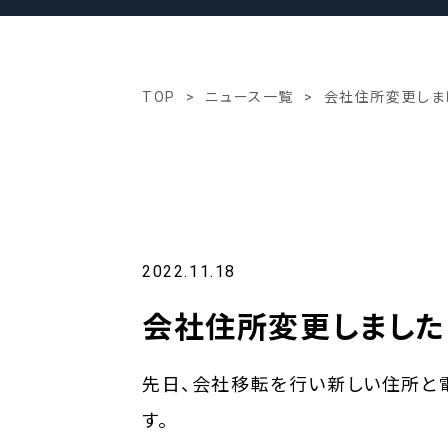
TOP
ニュース一覧
会社住所変更しま
2022.11.18
会社住所変更しました
先日、会社移転を行い新しい住所と
す。